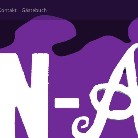
Kontakt
Gästebuch